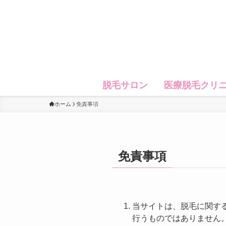
脱毛サロン
医療脱毛クリ
ホーム
免責事項
免責事項
当サイトは、脱毛に関す
行うものではありません