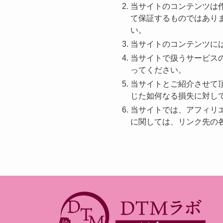
当サイトのコンテンツは
て保証するものではあり
い。
当サイトのコンテンツに
当サイトで扱うサービス
ってください。
当サイトとご紹介させて
じた如何なる損失に対し
当サイトでは、アフィリ
に関しては、リンク先の