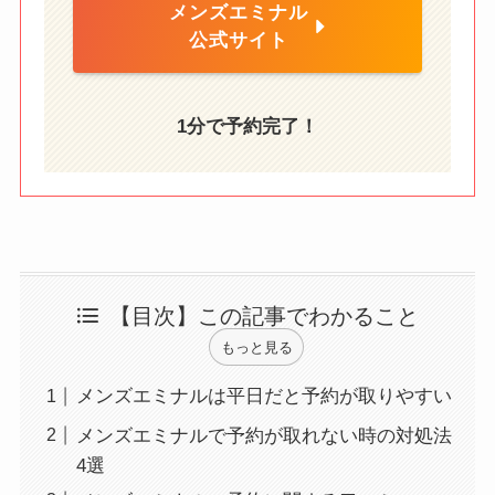
メンズエミナル
公式サイト
1分で予約完了！
【目次】この記事でわかること
もっと見る
メンズエミナルは平日だと予約が取りやすい
メンズエミナルで予約が取れない時の対処法
4選