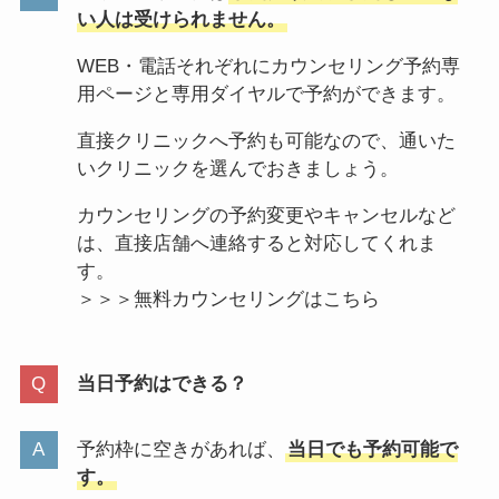
い人は受けられません。
WEB・電話それぞれにカウンセリング予約専
用ページと専用ダイヤルで予約ができます。
直接クリニックへ予約も可能なので、通いた
いクリニックを選んでおきましょう。
カウンセリングの予約変更やキャンセルなど
は、直接店舗へ連絡すると対応してくれま
す。
＞＞＞無料カウンセリングはこちら
当日予約はできる？
予約枠に空きがあれば、
当日でも予約可能で
す。