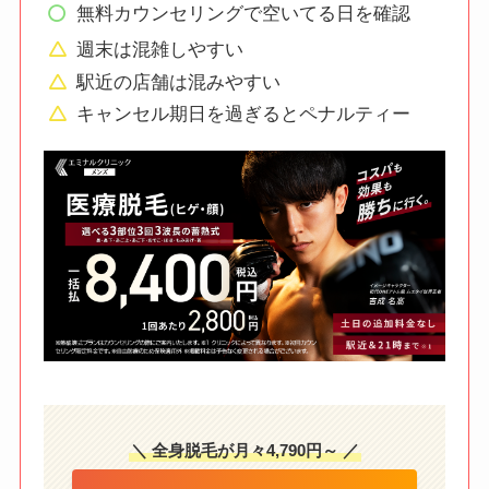
無料カウンセリングで空いてる日を確認
週末は混雑しやすい
駅近の店舗は混みやすい
キャンセル期日を過ぎるとペナルティー
＼ 全身脱毛が月々4,790円～ ／