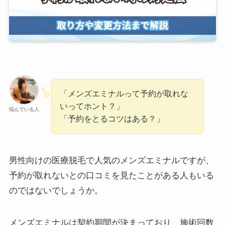
「メンズエミナルって予約が取れな
いってホント？」
悩んでいる人
「予約をとるコツはある？」
男性向けの医療脱毛で人気のメンズエミナルですが、
予約が取れないとの口コミを見たことがある人もいる
のではないでしょうか。
メンズエミナルは契約期間が決まっており、施術回数