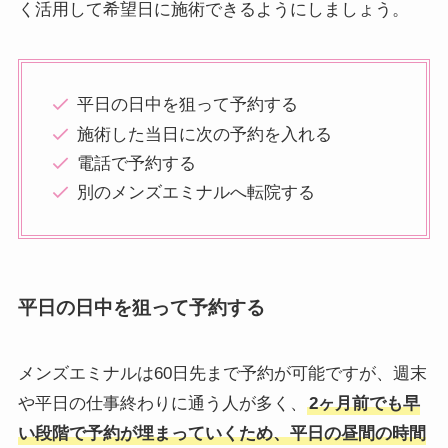
く活用して希望日に施術できるようにしましょう。
平日の日中を狙って予約する
施術した当日に次の予約を入れる
電話で予約する
別のメンズエミナルへ転院する
平日の日中を狙って予約する
メンズエミナルは60日先まで予約が可能ですが、週末
や平日の仕事終わりに通う人が多く、
2ヶ月前でも早
い段階で予約が埋まっていくため、平日の昼間の時間