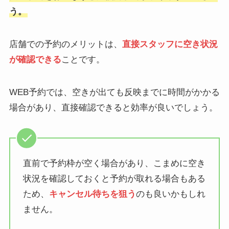
う。
店舗での予約のメリットは、
直接スタッフに空き状況
が確認できる
ことです。
WEB予約では、空きが出ても反映までに時間がかかる
場合があり、直接確認できると効率が良いでしょう。
直前で予約枠が空く場合があり、こまめに空き
状況を確認しておくと予約が取れる場合もある
ため、
キャンセル待ちを狙う
のも良いかもしれ
ません。