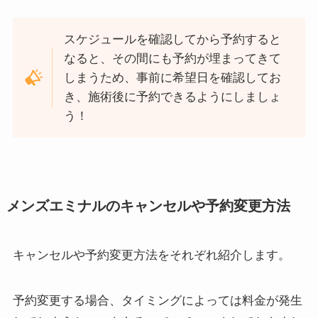
スケジュールを確認してから予約すると
なると、その間にも予約が埋まってきて
しまうため、事前に希望日を確認してお
き、施術後に予約できるようにしましょ
う！
メンズエミナルのキャンセルや予約変更方法
キャンセルや予約変更方法をそれぞれ紹介します。
予約変更する場合、タイミングによっては料金が発生