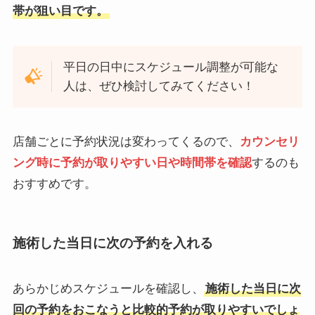
帯が狙い目です。
平日の日中にスケジュール調整が可能な
人は、ぜひ検討してみてください！
店舗ごとに予約状況は変わってくるので、
カウンセリ
ング時に予約が取りやすい日や時間帯を確認
するのも
おすすめです。
施術した当日に次の予約を入れる
あらかじめスケジュールを確認し、
施術した当日に次
回の予約をおこなうと比較的予約が取りやすいでしょ