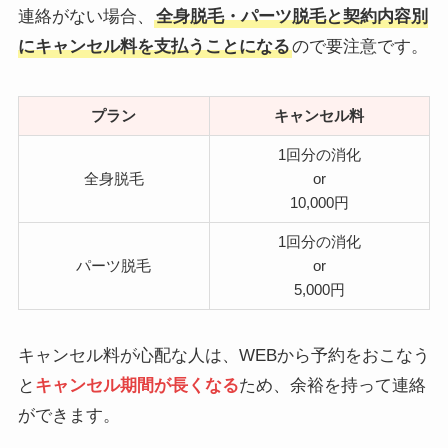
連絡がない場合、
全身脱毛・パーツ脱毛と契約内容別
にキャンセル料を支払うことになる
ので要注意です。
プラン
キャンセル料
1回分の消化
全身脱毛
or
10,000円
1回分の消化
パーツ脱毛
or
5,000円
キャンセル料が心配な人は、WEBから予約をおこなう
と
キャンセル期間が長くなる
ため、余裕を持って連絡
ができます。