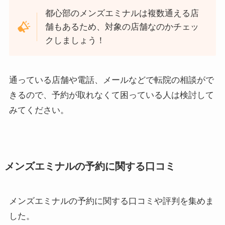
都心部のメンズエミナルは複数通える店
舗もあるため、対象の店舗なのかチェッ
クしましょう！
通っている店舗や電話、メールなどで転院の相談がで
きるので、予約が取れなくて困っている人は検討して
みてください。
メンズエミナルの予約に関する口コミ
メンズエミナルの予約に関する口コミや評判を集めま
した。