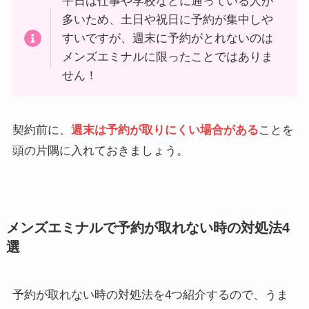
平日は仕事や学校などに通っている人が
多いため、土日や祝日に予約が集中しや
すいですが、週末に予約がとれないのは
メンズエミナルに限ったことではありま
せん！
契約前に、
週末は予約が取りにくい場合がある
ことを
頭の片隅に入れておきましょう。
メンズエミナルで予約が取れない時の対処法4
選
予約が取れない時の対処法を4つ紹介するので、うま