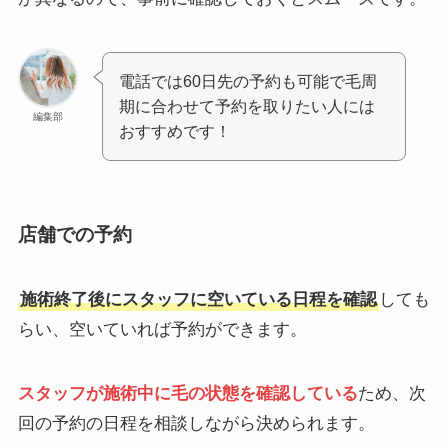
電話では60日先の予約も可能で毛周
期に合わせて予約を取りたい人には
編集部
おすすめです！
店舗での予約
施術終了後にスタッフに空いている日程を確認
しても
らい、空いていれば予約ができます。
スタッフが施術中に毛の状態を確認している
ため、次
回の予約の日程を相談しながら決められます。