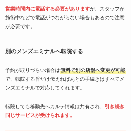
営業時間内に電話する必要があります
が、スタッフが
施術中などで電話がつながらない場合もあるので注意
が必要です。
別のメンズエミナルへ転院する
予約が取りづらい場合は
無料で別の店舗へ変更が可能
で、転院する旨だけ伝えればあとの手続きはすべてメ
ンズエミナルで対応してくれます。
転院しても移動先へカルテ情報は共有され、
引き続き
同じサービスが受けられます。