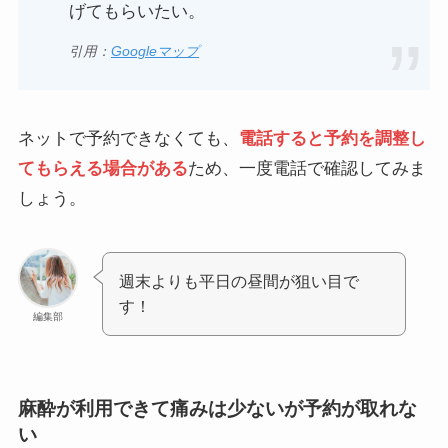
げてもらいたい。
引用：
Googleマップ
ネットで予約できなくても、
電話すると予約を調整し
てもらえる場合がある
ため、一度電話で確認してみま
しょう。
週末よりも平日の昼間が狙い目で
す！
編集部
麻酔が利用できて痛みは少ないが予約が取れな
い