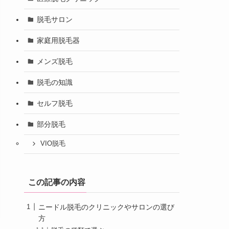
脱毛サロン
家庭用脱毛器
メンズ脱毛
脱毛の知識
セルフ脱毛
部分脱毛
VIO脱毛
この記事の内容
ニードル脱毛のクリニックやサロンの選び
方