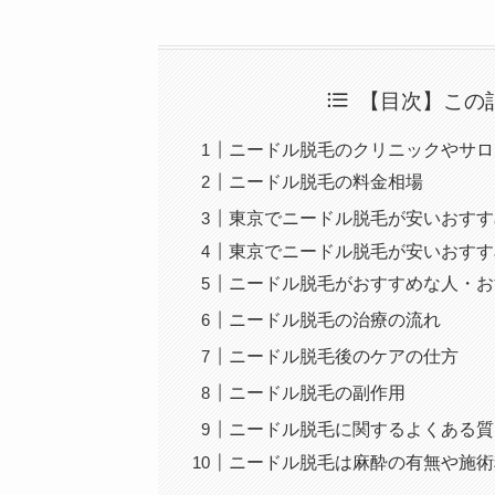
【目次】この
ニードル脱毛のクリニックやサロ
ニードル脱毛の料金相場
東京でニードル脱毛が安いおすす
東京でニードル脱毛が安いおすす
ニードル脱毛がおすすめな人・お
ニードル脱毛の治療の流れ
ニードル脱毛後のケアの仕方
ニードル脱毛の副作用
ニードル脱毛に関するよくある質
ニードル脱毛は麻酔の有無や施術