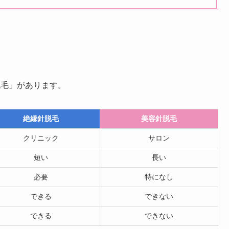
脱毛」があります。
絶縁針脱毛
美容針脱毛
クリニック
サロン
短い
長い
必要
特になし
できる
できない
できる
できない