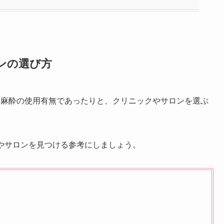
ンの選び方
り麻酔の使用有無であったりと、クリニックやサロンを選ぶ
グやサロンを見つける参考にしましょう。