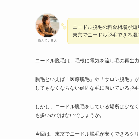
ニードル脱毛の料金相場が知
東京でニードル脱毛できる場
悩んでいる人
ニードル脱毛は、毛根に電気を流し毛の再生
脱毛といえば「医療脱毛」や「サロン脱毛」
してもなくならない頑固な毛に向いている脱
しかし、ニードル脱毛をしている場所は少な
も多いのではないでしょうか。
今回は、東京でニードル脱毛が安くできるク