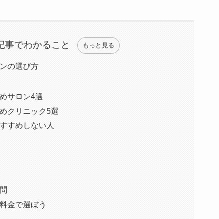
記事でわかること
もっと見る
ンの選び方
めサロン4選
めクリニック5選
すすめしない人
問
料金で選ぼう