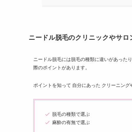
ニードル脱毛のクリニックやサロ
ニードル脱毛には脱毛の種類に違いがあった
際のポイントがあります。
ポイントを知って 自分にあった クリーニン
脱毛の種類で選ぶ
麻酔の有無で選ぶ