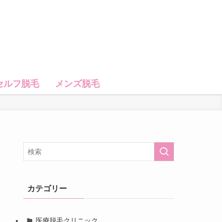
セルフ脱毛
メンズ脱毛
カテゴリー
医療脱毛クリニック