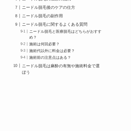
ニードル脱毛後のケアの仕方
ニードル脱毛の副作用
ニードル脱毛に関するよくある質問
ニードル脱毛と医療脱毛はどちらがおすす
め？
施術は何回必要？
施術代以外に料金は必要？
施術前の注意点はある？
ニードル脱毛は麻酔の有無や施術料金で選
ぼう