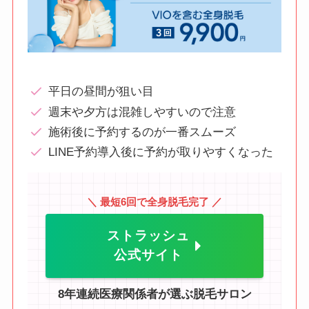
平日の昼間が狙い目
週末や夕方は混雑しやすいので注意
施術後に予約するのが一番スムーズ
LINE予約導入後に予約が取りやすくなった
＼ 最短6回で全身脱毛完了 ／
ストラッシュ
公式サイト
8年連続医療関係者が選ぶ脱毛サロン