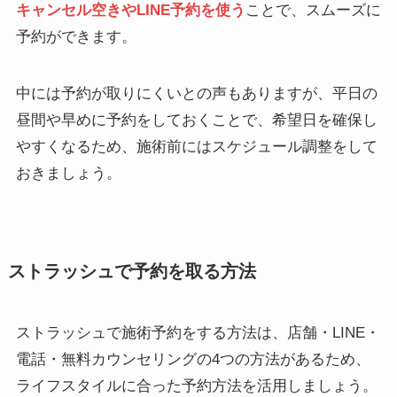
キャンセル空きやLINE予約を使う
ことで、スムーズに
予約ができます。
中には予約が取りにくいとの声もありますが、平日の
昼間や早めに予約をしておくことで、希望日を確保し
やすくなるため、施術前にはスケジュール調整をして
おきましょう。
ストラッシュで予約を取る方法
ストラッシュで施術予約をする方法は、店舗・LINE・
電話・無料カウンセリングの4つの方法があるため、
ライフスタイルに合った予約方法を活用しましょう。