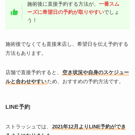
施術後に直接予約する方法が、
一番スム
ーズに希望日の予約が取りやすい
でしょ
う！
施術後でなくても直接来店し、希望日を伝え予約する
方法もあります。
店舗で直接予約すると、
空き状況や自身のスケジュー
ルと合わせやすい
ため、おすすめの予約方法です。
LINE予約
ストラッシュでは、
2021年12月よりLINE予約ができ