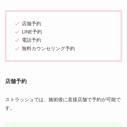
店舗予約
LINE予約
電話予約
無料カウンセリング予約
店舗予約
ストラッシュでは、施術後に直接店舗で予約が可能で
す。