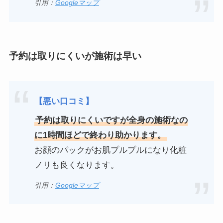
引用：
Googleマップ
予約は取りにくいが施術は早い
【悪い口コミ】
予約は取りにくいですが全身の施術なの
に1時間ほどで終わり助かります。
お顔のパックがお肌プルプルになり化粧
ノリも良くなります。
引用：
Googleマップ