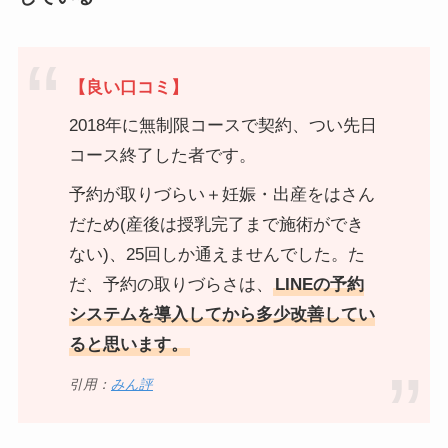
【良い口コミ】
2018年に無制限コースで契約、つい先日
コース終了した者です。
予約が取りづらい＋妊娠・出産をはさん
だため(産後は授乳完了まで施術ができ
ない)、25回しか通えませんでした。た
だ、予約の取りづらさは、
LINEの予約
システムを導入してから多少改善してい
ると思います。
引用：
みん評