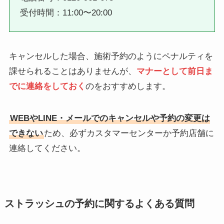
受付時間：11:00〜20:00
キャンセルした場合、施術予約のようにペナルティを
課せられることはありませんが、
マナーとして前日ま
でに連絡をしておく
のをおすすめします。
WEBやLINE・メールでのキャンセルや予約の変更は
できない
ため、必ずカスタマーセンターか予約店舗に
連絡してください。
ストラッシュの予約に関するよくある質問