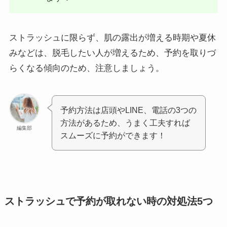
ストラッシュに限らず、肌の露出が増える時期や夏休
みなどは、脱毛したい人が増えるため、予約を取りづ
らくなる傾向のため、注意しましょう。
予約方法は店頭やLINE、電話の3つの
方法があるため、うまく工夫すれば
編集部
スムーズに予約ができます！
ストラッシュで予約が取れない時の対処法5つ