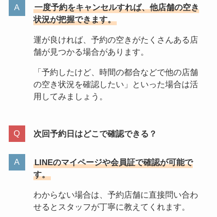
一度予約をキャンセルすれば、他店舗の空き
状況が把握できます。
運が良ければ、予約の空きがたくさんある店
舗が見つかる場合があります。
「予約したけど、時間の都合などで他の店舗
の空き状況を確認したい」といった場合は活
用してみましょう。
次回予約日はどこで確認できる？
LINEのマイページや会員証で確認が可能で
す。
わからない場合は、予約店舗に直接問い合わ
せるとスタッフが丁寧に教えてくれます。