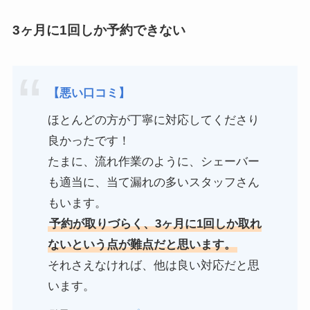
3ヶ月に1回しか予約できない
【悪い口コミ】
ほとんどの方が丁寧に対応してくださり
良かったです！
たまに、流れ作業のように、シェーバー
も適当に、当て漏れの多いスタッフさん
もいます。
予約が取りづらく、3ヶ月に1回しか取れ
ないという点が難点だと思います。
それさえなければ、他は良い対応だと思
います。