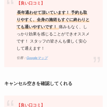
【良い口コミ】
長年通わせて頂いています！ 予約も取
りやすく、全身の施術もすぐに終わりと
ても通いやすいです！
痛みもなく、し
っかり効果を感じることができオススメ
です！ スタッフの皆さんも優しく安心
して通えます！
引用：
Googleマップ
キャンセル空きを確認してくれる
【良い口コミ】