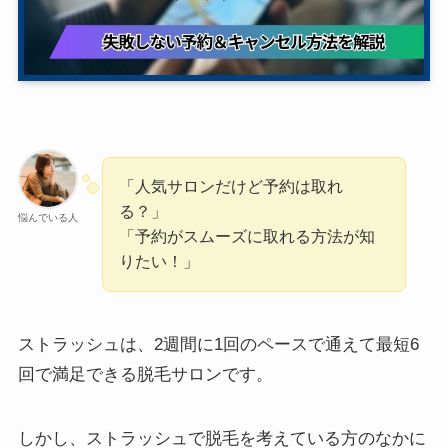
「人気サロンだけど予約は取れ
る？」
悩んでいる人
「予約がスムーズに取れる方法が知
りたい！」
ストラッシュは、2週間に1回のペースで通えて最短6
回で満足できる脱毛サロンです。
しかし、ストラッシュで脱毛を考えている方のなかに