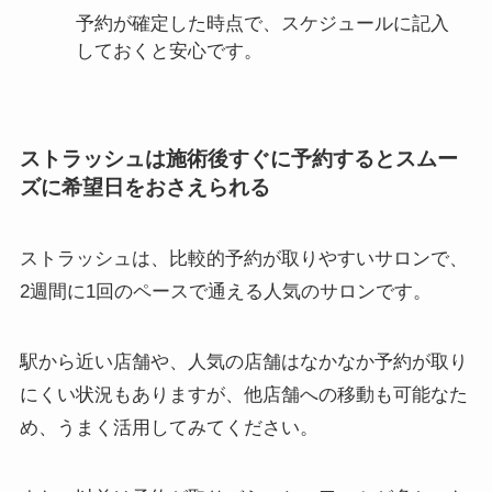
予約が確定した時点で、スケジュールに記入
しておくと安心です。
ストラッシュは施術後すぐに予約するとスムー
ズに希望日をおさえられる
ストラッシュは、比較的予約が取りやすいサロンで、
2週間に1回のペースで通える人気のサロンです。
駅から近い店舗や、人気の店舗はなかなか予約が取り
にくい状況もありますが、他店舗への移動も可能なた
め、うまく活用してみてください。