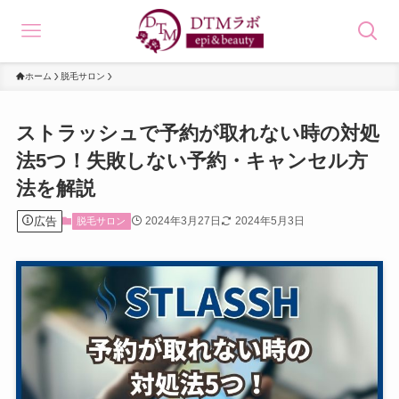
ホーム
脱毛サロン
ストラッシュで予約が取れない時の対処
法5つ！失敗しない予約・キャンセル方
法を解説
広告
2024年3月27日
2024年5月3日
脱毛サロン