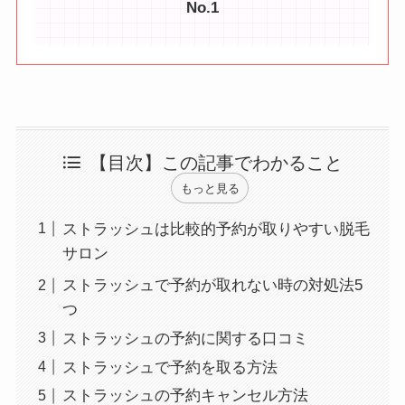
No.1
【目次】この記事でわかること
もっと見る
ストラッシュは比較的予約が取りやすい脱毛
サロン
ストラッシュで予約が取れない時の対処法5
つ
ストラッシュの予約に関する口コミ
ストラッシュで予約を取る方法
ストラッシュの予約キャンセル方法