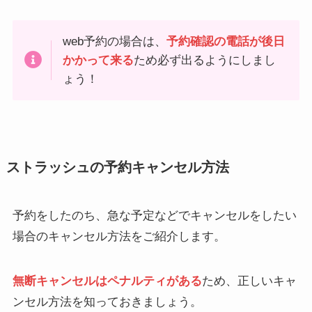
web予約の場合は、
予約確認の電話が後日
かかって来る
ため必ず出るようにしまし
ょう！
ストラッシュの予約キャンセル方法
予約をしたのち、急な予定などでキャンセルをしたい
場合のキャンセル方法をご紹介します。
無断キャンセルはペナルティがある
ため、正しいキャ
ンセル方法を知っておきましょう。