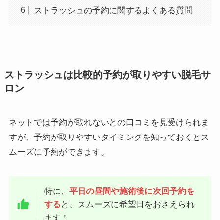
ストラッシュの予約に関するよくある質問
ストラッシュは比較的予約が取りやすい脱毛サ
ロン
ネットでは予約が取れないとの口コミを見受けられま
すが、予約が取りやすいタイミングを知っておくとス
ムーズに予約ができます。
特に、
平日の昼間や施術後に次回予約を
する
と、スムーズに希望日をおさえられ
ます！