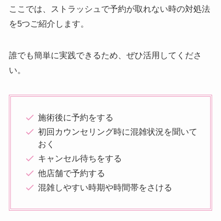
ここでは、ストラッシュで予約が取れない時の対処法
を5つご紹介します。
誰でも簡単に実践できるため、ぜひ活用してくださ
い。
施術後に予約をする
初回カウンセリング時に混雑状況を聞いて
おく
キャンセル待ちをする
他店舗で予約する
混雑しやすい時期や時間帯をさける