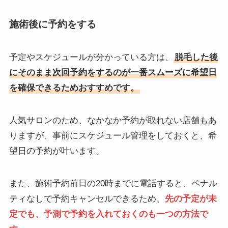
施術後に予約をする
予定やスケジュールが分かっている方は、
脱毛した後
にそのまま次回予約をするのが一番スムーズに希望日
を確保できるためおすすめです。
人気サロンのため、なかなか予約が取れない店舗もあ
りますが、事前にスケジュール管理をしておくと、希
望日の予約が叶います。
また、施術予約前日の20時までに電話すると、ペナル
ティなしで予約キャンセルできるため、
先の予定が未
定でも、予測で予約を入れておくのも一つの方法で