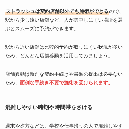
ストラッシュは契約店舗以外でも施術ができる
ので、
駅から少し遠い店舗など、人が集中しにくい場所を選
ぶとスムーズに予約ができます。
駅から近い店舗は比較的予約が取りにくい状況が多い
ため、どんどん店舗移動を活用してみましょう。
店舗異動は新たな契約手続きや書類の提出は必要ない
ため、
面倒な手続き不要で施術を受けられます。
混雑しやすい時期や時間帯をさける
週末や夕方などは、学校や仕事帰りの人で混雑しやす