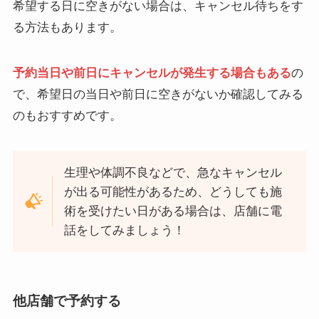
希望する日に空きがない場合は、キャンセル待ちをす
る方法もあります。
予約当日や前日にキャンセルが発生する場合もある
の
で、希望日の当日や前日に空きがないか確認してみる
のもおすすめです。
生理や体調不良などで、急なキャンセル
が出る可能性があるため、どうしても施
術を受けたい日がある場合は、店舗に電
話をしてみましょう！
他店舗で予約する