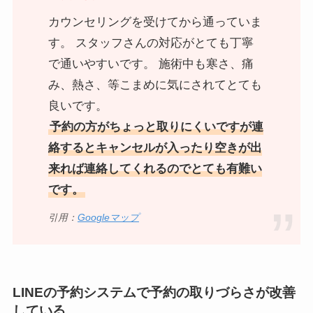
カウンセリングを受けてから通っていま
す。 スタッフさんの対応がとても丁寧
で通いやすいです。 施術中も寒さ、痛
み、熱さ、等こまめに気にされてとても
良いです。
予約の方がちょっと取りにくいですが連
絡するとキャンセルが入ったり空きが出
来れば連絡してくれるのでとても有難い
です。
引用：
Googleマップ
LINEの予約システムで予約の取りづらさが改善
している