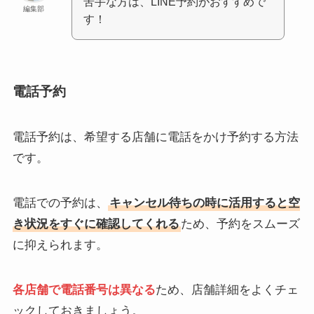
苦手な方は、LINE予約がおすすめで
編集部
す！
電話予約
電話予約は、希望する店舗に電話をかけ予約する方法
です。
電話での予約は、
キャンセル待ちの時に活用すると空
き状況をすぐに確認してくれる
ため、予約をスムーズ
に抑えられます。
各店舗で電話番号は異なる
ため、店舗詳細をよくチェ
ックしておきましょう。