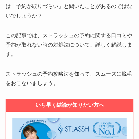
は「予約が取りづらい」と聞いたことがあるのではな
いでしょうか？
この記事では、ストラッシュの予約に関する口コミや
予約が取れない時の対処法について、詳しく解説しま
す。
ストラッシュの予約攻略法を知って、スムーズに脱毛
をおこないましょう。
いち早く結論が知りたい方へ