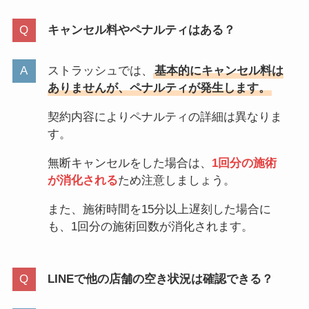
キャンセル料やペナルティはある？
ストラッシュでは、
基本的にキャンセル料は
ありませんが、ペナルティが発生します。
契約内容によりペナルティの詳細は異なりま
す。
無断キャンセルをした場合は、
1回分の施術
が消化される
ため注意しましょう。
また、施術時間を15分以上遅刻した場合に
も、1回分の施術回数が消化されます。
LINEで他の店舗の空き状況は確認できる？