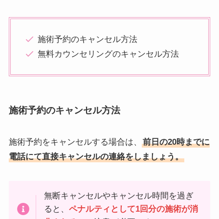
施術予約のキャンセル方法
無料カウンセリングのキャンセル方法
施術予約のキャンセル方法
施術予約をキャンセルする場合は、
前日の20時までに
電話にて直接キャンセルの連絡をしましょう。
無断キャンセルやキャンセル時間を過ぎ
ると、
ペナルティとして1回分の施術が消