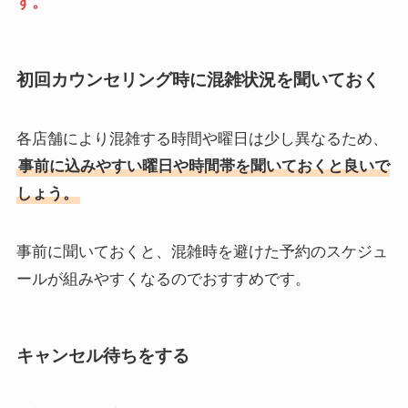
す。
初回カウンセリング時に混雑状況を聞いておく
各店舗により混雑する時間や曜日は少し異なるため、
事前に込みやすい曜日や時間帯を聞いておくと良いで
しょう。
事前に聞いておくと、混雑時を避けた予約のスケジュ
ールが組みやすくなるのでおすすめです。
キャンセル待ちをする