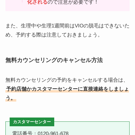
化される
ので注意が必要です！
また、生理中や生理1週間前はVIOの脱毛はできないた
め、予約する際は注意しておきましょう。
無料カウンセリングのキャンセル方法
無料カウンセリングの予約をキャンセルする場合は、
予約店舗かカスタマーセンターに直接連絡をしましょ
う。
カスタマーセンター
電話番号：0120-961-678