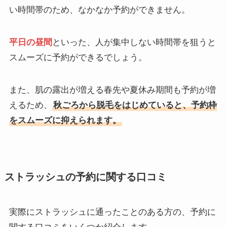
い時間帯のため、なかなか予約ができません。
平日の昼間
といった、人が集中しない時間帯を狙うと
スムーズに予約ができるでしょう。
また、肌の露出が増える春先や夏休み期間も予約が増
えるため、
秋ごろから脱毛をはじめていると、予約枠
をスムーズに抑えられます。
ストラッシュの予約に関する口コミ
実際にストラッシュに通ったことのある方の、予約に