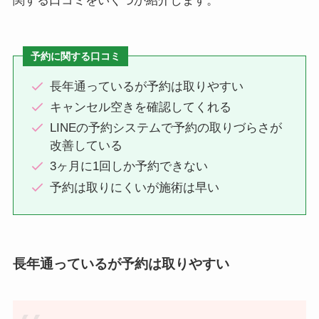
関する口コミをいくつか紹介します。
予約に関する口コミ
長年通っているが予約は取りやすい
キャンセル空きを確認してくれる
LINEの予約システムで予約の取りづらさが
改善している
3ヶ月に1回しか予約できない
予約は取りにくいが施術は早い
長年通っているが予約は取りやすい