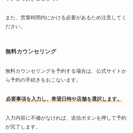
また、営業時間内にかける必要があるため注意してく
ださい。
無料カウンセリング
無料カウンセリングを予約する場合は、公式サイトか
ら予約の手続きをおこないます。
必要事項を入力し、希望日時や店舗を選択します。
入力内容に不備がなければ、送信ボタンを押して予約
が完了します。