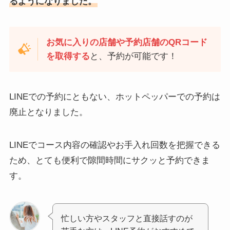
るようになりました。
お気に入りの店舗や予約店舗のQRコード
を取得する
と、予約が可能です！
LINEでの予約にともない、ホットペッパーでの予約は
廃止となりました。
LINEでコース内容の確認やお手入れ回数を把握できる
ため、とても便利で隙間時間にサクッと予約できま
す。
忙しい方やスタッフと直接話すのが